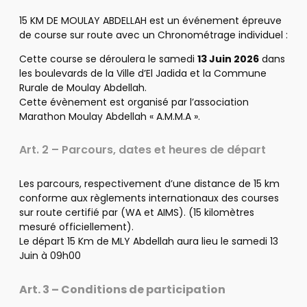
15 KM DE MOULAY ABDELLAH est un événement épreuve
de course sur route avec un Chronométrage individuel :
Cette course se déroulera le samedi
13 Juin 2026
dans
les boulevards de la Ville d’El Jadida et la Commune
Rurale de Moulay Abdellah.
Cette évènement est organisé par l’association
Marathon Moulay Abdellah « A.M.M.A ».
Art. 2 – Parcours, dates et heures de départ
Les parcours, respectivement d’une distance de 15 km
conforme aux règlements internationaux des courses
sur route certifié par (WA et AIMS). (15 kilomètres
mesuré officiellement).
Le départ 15 Km de MLY Abdellah aura lieu le samedi 13
Juin à 09h00
Art. 3 – Conditions de participation