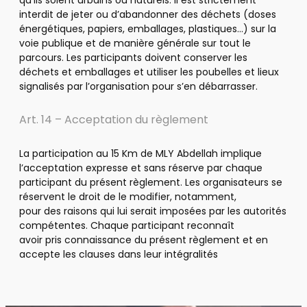
interdit de jeter ou d’abandonner des déchets (doses
énergétiques, papiers, emballages, plastiques…) sur la
voie publique et de manière générale sur tout le
parcours. Les participants doivent conserver les
déchets et emballages et utiliser les poubelles et lieux
signalisés par l’organisation pour s’en débarrasser.
Art. 14 – Acceptation du règlement
La participation au 15 Km de MLY Abdellah implique
l’acceptation expresse et sans réserve par chaque
participant du présent règlement. Les organisateurs se
réservent le droit de le modifier, notamment,
pour des raisons qui lui serait imposées par les autorités
compétentes. Chaque participant reconnaît
avoir pris connaissance du présent règlement et en
accepte les clauses dans leur intégralités