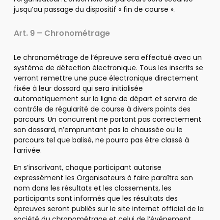
jusqu’au passage du dispositif « fin de course ».
Art. 9 – Chronométrage
Le chronométrage de l’épreuve sera effectué avec un
système de détection électronique. Tous les inscrits se
verront remettre une puce électronique directement
fixée à leur dossard qui sera initialisée
automatiquement sur la ligne de départ et servira de
contrôle de régularité de course à divers points des
parcours. Un concurrent ne portant pas correctement
son dossard, n’empruntant pas la chaussée ou le
parcours tel que balisé, ne pourra pas être classé à
l’arrivée.
En s’inscrivant, chaque participant autorise
expressément les Organisateurs à faire paraître son
nom dans les résultats et les classements, les
participants sont informés que les résultats des
épreuves seront publiés sur le site internet officiel de la
société du chronométrage et celui de l’événement