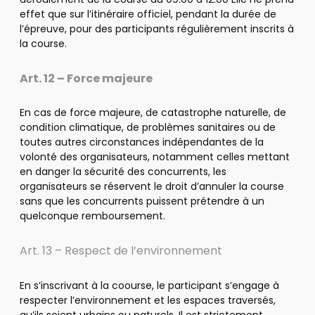
effet que sur l’itinéraire officiel, pendant la durée de
l’épreuve, pour des participants régulièrement inscrits à
la course.
Art. 12 – Force majeure
En cas de force majeure, de catastrophe naturelle, de
condition climatique, de problèmes sanitaires ou de
toutes autres circonstances indépendantes de la
volonté des organisateurs, notamment celles mettant
en danger la sécurité des concurrents, les
organisateurs se réservent le droit d’annuler la course
sans que les concurrents puissent prétendre à un
quelconque remboursement.
Art. 13 – Respect de l’environnement
En s’inscrivant à la coourse, le participant s’engage à
respecter l’environnement et les espaces traversés,
qu’ils soient urbains ou naturels. Il est strictement