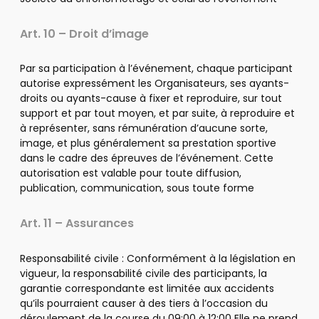
Art. 10 – Droit d’image
Par sa participation à l’événement, chaque participant
autorise expressément les Organisateurs, ses ayants-
droits ou ayants-cause à fixer et reproduire, sur tout
support et par tout moyen, et par suite, à reproduire et
à représenter, sans rémunération d’aucune sorte,
image, et plus généralement sa prestation sportive
dans le cadre des épreuves de l’événement.
Cette
autorisation est valable pour toute diffusion,
publication, communication, sous toute forme
Art. 11 – Assurances
Responsabilité civile : Conformément à la législation en
vigueur, la responsabilité civile des participants, la
garantie correspondante est limitée aux accidents
qu’ils pourraient causer à des tiers à l’occasion du
déroulement de la course du 09:00 à 12:00 Elle ne prend