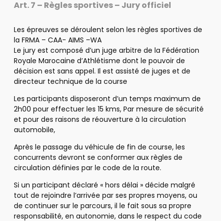
Art. 7 – Règles sportives – Jury officiel
Les épreuves se déroulent selon les règles sportives de
la FRMA – CAA- AIMS –WA
Le jury est composé d’un juge arbitre de la Fédération
Royale Marocaine d’Athlétisme dont le pouvoir de
décision est sans appel. Il est assisté de juges et de
directeur technique de la course
Les participants disposeront d’un temps maximum de
2h00 pour effectuer les 15 kms, Par mesure de sécurité
et pour des raisons de réouverture à la circulation
automobile,
Après le passage du véhicule de fin de course, les
concurrents devront se conformer aux règles de
circulation définies par le code de la route.
Si un participant déclaré « hors délai » décide malgré
tout de rejoindre l’arrivée par ses propres moyens, ou
de continuer sur le parcours, il le fait sous sa propre
responsabilité, en autonomie, dans le respect du code