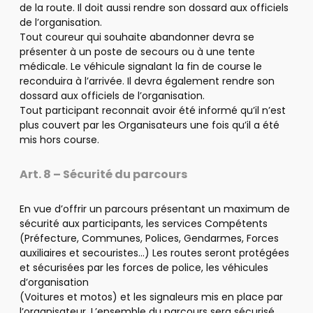
de la route. Il doit aussi rendre son dossard aux officiels
de l’organisation.
Tout coureur qui souhaite abandonner devra se
présenter à un poste de secours ou à une tente
médicale. Le véhicule signalant la fin de course le
reconduira à l’arrivée. Il devra également rendre son
dossard aux officiels de l’organisation.
Tout participant reconnait avoir été informé qu’il n’est
plus couvert par les Organisateurs une fois qu’il a été
mis hors course.
Art. 8 – Sécurité du parcours
En vue d’offrir un parcours présentant un maximum de
sécurité aux participants, les services Compétents
(Préfecture, Communes, Polices, Gendarmes, Forces
auxiliaires et secouristes…) Les routes seront protégées
et sécurisées par les forces de police, les véhicules
d’organisation
(Voitures et motos) et les signaleurs mis en place par
l’organisateur. L’ensemble du parcours sera sécurisé