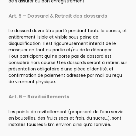
de s’assurer du bon enregistrement
Art. 5 – Dossard & Retrait des dossards
Le dossard devra être porté pendant toute la course, et
entièrement lisible et visible sous peine de
disqualification. Il est rigoureusement interdit de le
masquer en tout ou partie et/ou de le découper.
Tout participant qui ne porte pas de dossard est
considéré hors course ! Les dossards seront à retirer, sur
présentation obligatoire d’une pièce d’identité, et
confirmation de paiement adressée par mail ou reçu
de virement physique.
Art. 6 – Ravitaillements
Les points de ravitaillement (proposant de l’eau servie
en bouteilles, des fruits secs et frais, du sucre…), sont
installés tous les 5 km environ ainsi qu’à l’arrivée.