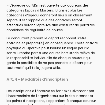
– L’épreuve du 15Km est ouverte aux coureurs des
catégories Espoirs à Masters, 16 ans et plus Les
catégories d’âgequi donneront lieu à un classement
séparé. Il est rappelé que des contrôles seront
effectués durant l’épreuve afin d’assurer de parfaites
conditions de régularité de course.
Le concurrent prenant le départ reconnaît s’être
entraîné et préparé(e) en conséquence. Toute activité
physique ou sportive peut induire un risque pour la
santé. Prendre part à une course hors stade relève de
la responsabilité individuelle de chaque coureur qui
garde la possibilité de ne pas prendre le départ pour
tout motif qu’il (elle) jugera utile.
Art. 4 – Modalités d’inscription
Les inscriptions à l’épreuve se font exclusivement par
l’intermédiaire de l’organisateur sur le site internet et
les points d’inscriptions, Il appartient à chaque coureur